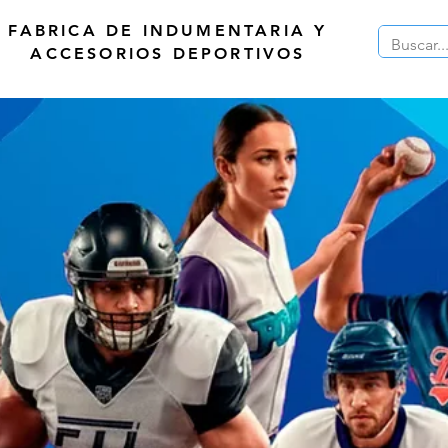
FABRICA DE INDUMENTARIA Y
ACCESORIOS DEPORTIVOS