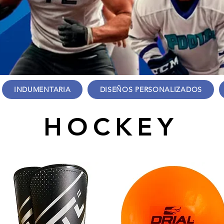
INDUMENTARIA
DISEÑOS PERSONALIZADOS
HOCKEY