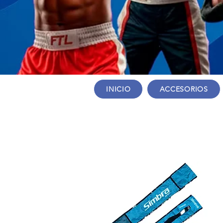
INICIO
ACCESORIOS