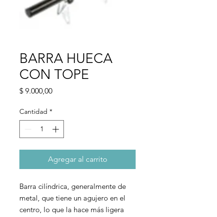
BARRA HUECA
CON TOPE
Precio
$ 9.000,00
Cantidad
*
Agregar al carrito
Barra cilíndrica, generalmente de
metal, que tiene un agujero en el
centro, lo que la hace más ligera