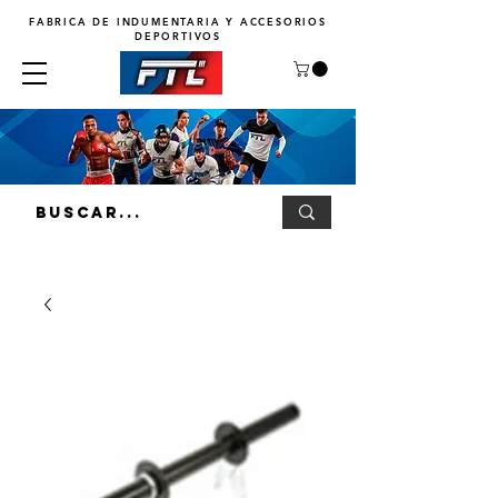
FABRICA DE INDUMENTARIA Y ACCESORIOS
DEPORTIVOS