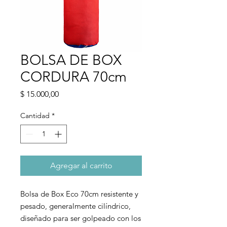
BOLSA DE BOX
CORDURA 70cm
Precio
$ 15.000,00
Cantidad
*
Agregar al carrito
Bolsa de Box Eco 70cm resistente y
pesado, generalmente cilíndrico,
diseñado para ser golpeado con los