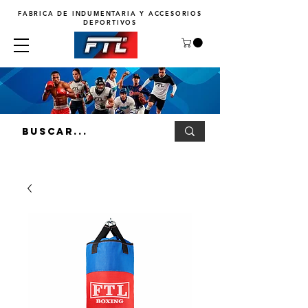
FABRICA DE INDUMENTARIA Y ACCESORIOS
DEPORTIVOS