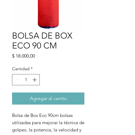
BOLSA DE BOX
ECO 90 CM
Precio
$ 18.000,00
Cantidad
*
Agregar al carrito
Bolsa de Box Eco 90cm bolsas
utilizadas para mejorar la técnica de
golpeo, la potencia, la velocidad y