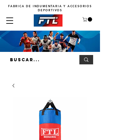
FABRICA DE INDUMENTARIA Y ACCESORIOS
DEPORTIVOS