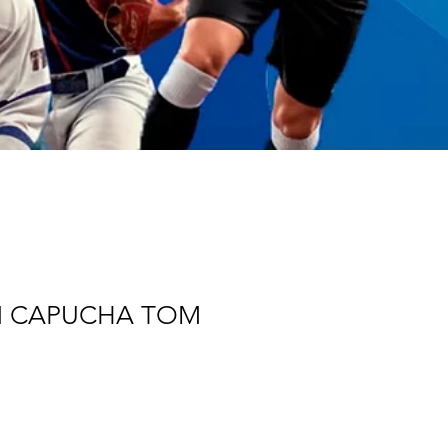
 CAPUCHA TOM