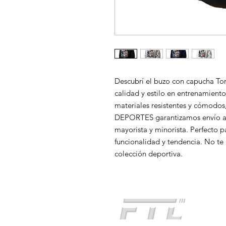
Descubrí el buzo con capucha Tom
calidad y estilo en entrenamiento
materiales resistentes y cómodos,
DEPORTES garantizamos envío a t
mayorista y minorista. Perfecto p
funcionalidad y tendencia. No te p
colección deportiva.