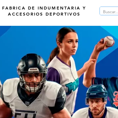
FABRICA DE INDUMENTARIA Y
ACCESORIOS DEPORTIVOS