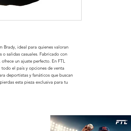
 Brady, ideal para quienes valoran 
s o salidas casuales. Fabricado con 
 ofrece un ajuste perfecto. En FTL 
odo el país y opciones de venta 
ara deportistas y fanáticos que buscan 
ierdas esta pieza exclusiva para tu 