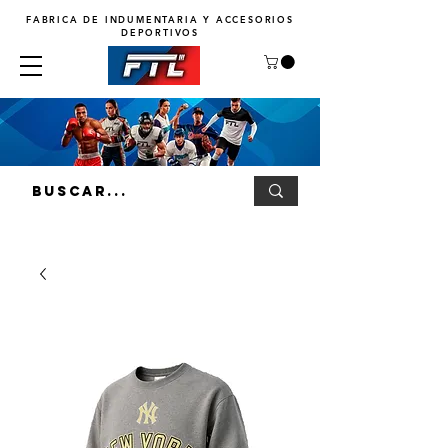
FABRICA DE INDUMENTARIA Y ACCESORIOS
DEPORTIVOS