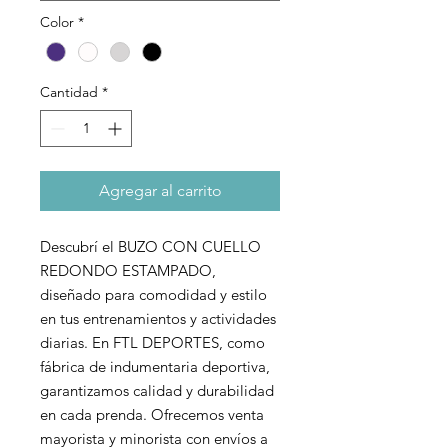
Color
*
Cantidad
*
Agregar al carrito
Descubrí el BUZO CON CUELLO 
REDONDO ESTAMPADO, 
diseñado para comodidad y estilo 
en tus entrenamientos y actividades 
diarias. En FTL DEPORTES, como 
fábrica de indumentaria deportiva, 
garantizamos calidad y durabilidad 
en cada prenda. Ofrecemos venta 
mayorista y minorista con envíos a 