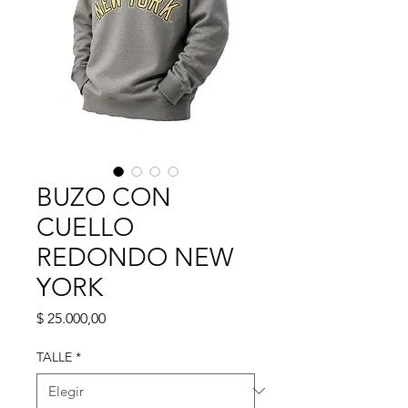
BUZO CON
CUELLO
REDONDO NEW
YORK
Precio
$ 25.000,00
TALLE
*