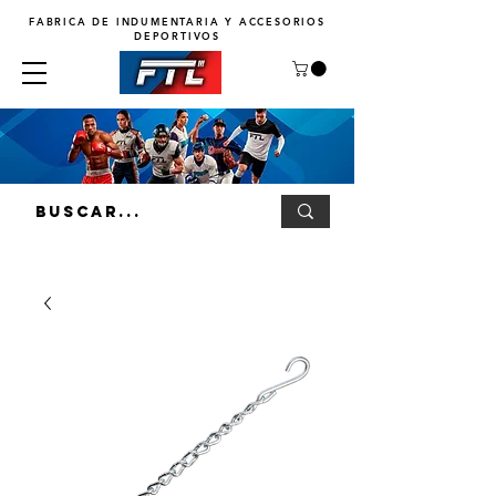
FABRICA DE INDUMENTARIA Y ACCESORIOS
DEPORTIVOS