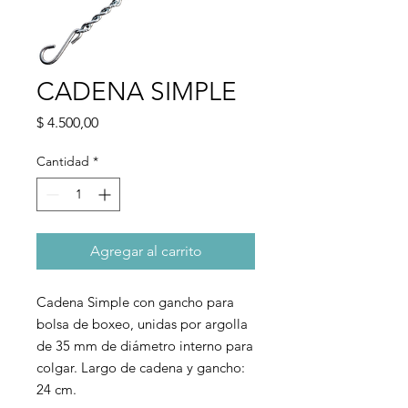
CADENA SIMPLE
Precio
$ 4.500,00
Cantidad
*
Agregar al carrito
Cadena Simple con gancho para
bolsa de boxeo, unidas por argolla
de 35 mm de diámetro interno para
colgar. Largo de cadena y gancho:
24 cm.