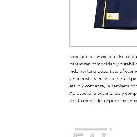
Descubrí la camiseta de Boca titul
garantizan comodidad y durabili
indumentaria deportiva, ofrecemo
y minorista, y envíos a todo el pa
estilo y confianza, la camiseta c
Aprovechá la experiencia y com
con lo mejor del deporte naciona