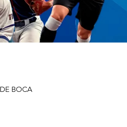
 DE BOCA