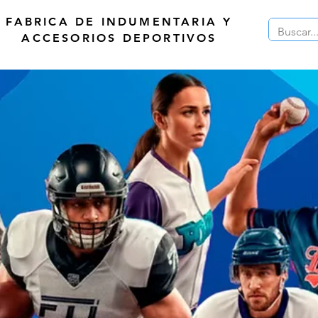
FABRICA DE INDUMENTARIA Y
ACCESORIOS DEPORTIVOS