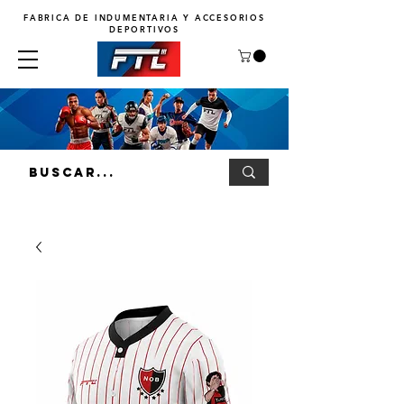
FABRICA DE INDUMENTARIA Y ACCESORIOS
DEPORTIVOS