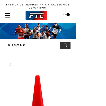
FABRICA DE INDUMENTARIA Y ACCESORIOS
DEPORTIVOS