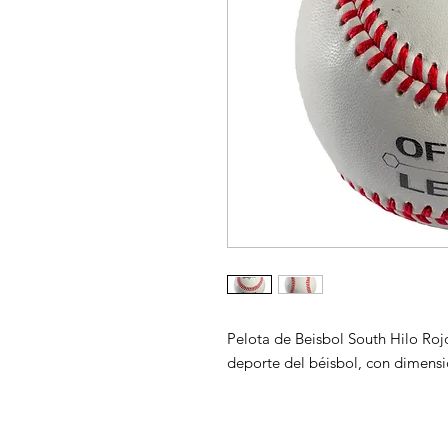
Pelota de Beisbol South Hilo Rojo
deporte del béisbol, con dimensi