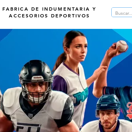
FABRICA DE INDUMENTARIA Y
ACCESORIOS DEPORTIVOS