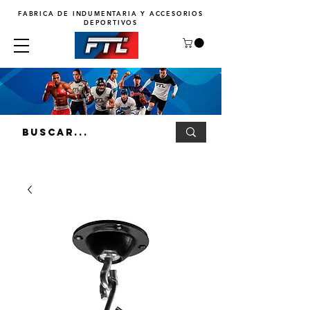
FABRICA DE INDUMENTARIA Y ACCESORIOS
DEPORTIVOS