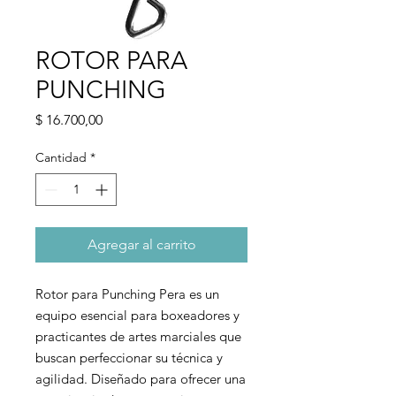
ROTOR PARA
PUNCHING
Precio
$ 16.700,00
Cantidad
*
Agregar al carrito
Rotor para Punching Pera es un
equipo esencial para boxeadores y
practicantes de artes marciales que
buscan perfeccionar su técnica y
agilidad. Diseñado para ofrecer una