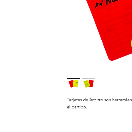
Tarjetas de Árbitro son herramien
el partido.