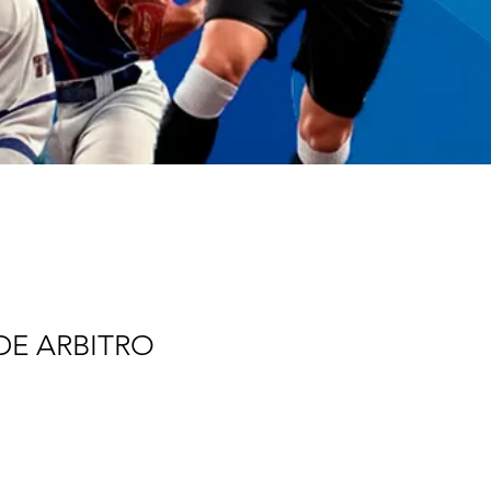
DE ARBITRO