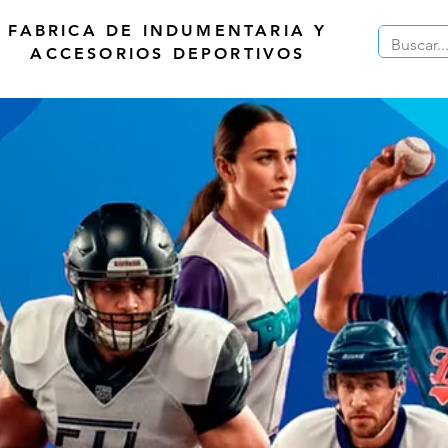
FABRICA DE INDUMENTARIA Y
ACCESORIOS DEPORTIVOS